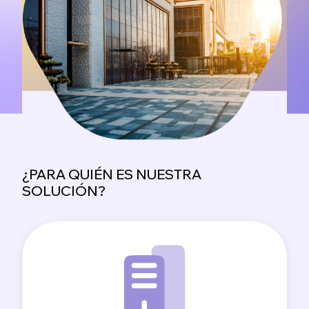
¿PARA QUIÉN ES NUESTRA
SOLUCIÓN?