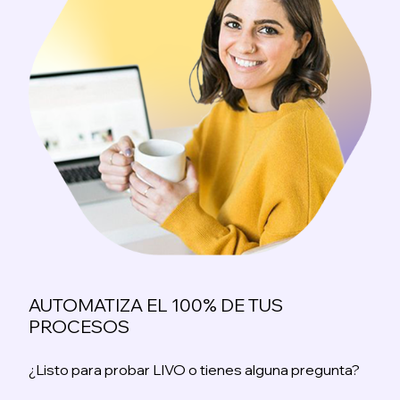
AUTOMATIZA EL 100% DE TUS
PROCESOS
¿Listo para probar LIVO o tienes alguna pregunta?