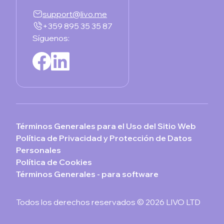
support@livo.me
+359 895 35 35 87
Síguenos:
Términos Generales para el Uso del Sitio Web
Política de Privacidad y Protección de Datos
Personales
Política de Cookies
Términos Generales - para software
Todos los derechos reservados © 2026 LIVO LTD