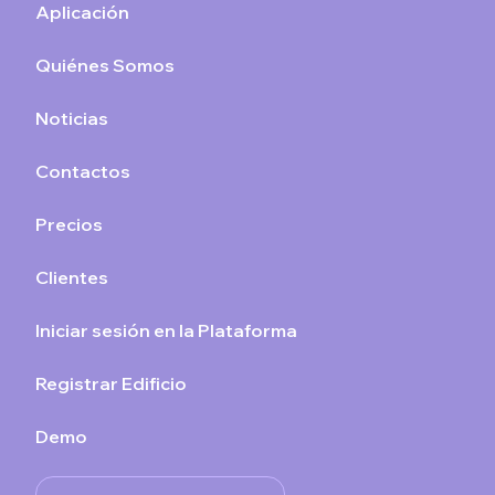
Aplicación
Quiénes Somos
Noticias
Contactos
Precios
Clientes
Iniciar sesión en la Plataforma
Registrar Edificio
Demo