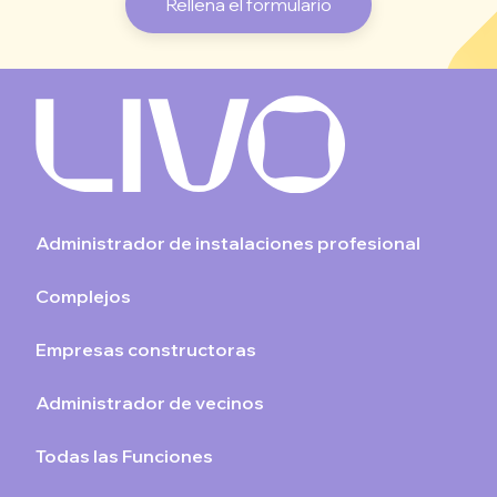
Rellena el formulario
Administrador de instalaciones profesional
Complejos
Empresas constructoras
Administrador de vecinos
Todas las Funciones