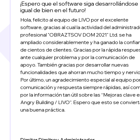
¡Espero que el software siga desarrollándose
igual de bien en el futuro!
Hola, felicito al equipo de LIVO por el excelente
software, gracias al cual la actividad del administrad
profesional "OBRAZTSOV DOM 2021" Ltd. se ha
ampliado considerablemente y ha ganado la confia
de cientos de clientes. Gracias por la rápida respue
ante cualquier problema y por la comunicación de
apoyo. También gracias por desarrollar nuevas
funcionalidades que ahorran mucho tiempo y nervio
Por último, un agradecimiento especial al equipo por
comunicación y respuesta siempre rápidas, así co
por la información tan útil sobre las “Mejoras clave 
Angry Building / LIVO”. Espero que esto se conviert
una buena práctica.
Dimitar Dimitrov, Administrador