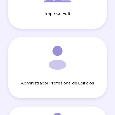
Imprese Edili
Administrador Profesional de Edificios