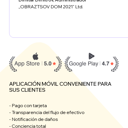
„OBRAZTSOV DOM 2021" Ltd.
APLICACIÓN MÓVIL CONVENIENTE PARA
SUS CLIENTES
- Pago con tarjeta
- Transparencia del flujo de efectivo
- Notificación de daños
- Conciencia total