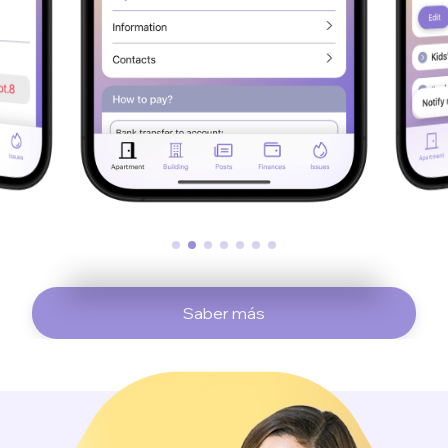
Saber más