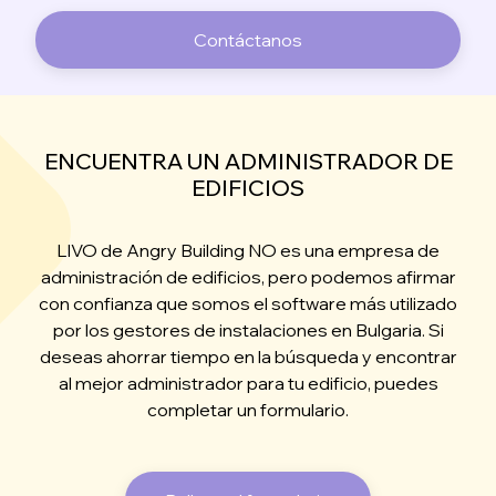
Contáctanos
ENCUENTRA UN ADMINISTRADOR DE
EDIFICIOS
LIVO de Angry Building NO es una empresa de
administración de edificios, pero podemos afirmar
con confianza que somos el software más utilizado
por los gestores de instalaciones en Bulgaria. Si
deseas ahorrar tiempo en la búsqueda y encontrar
al mejor administrador para tu edificio, puedes
completar un formulario.