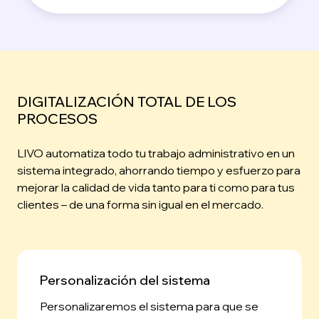
DIGITALIZACIÓN TOTAL DE LOS
PROCESOS
LIVO automatiza todo tu trabajo administrativo en un
sistema integrado, ahorrando tiempo y esfuerzo para
mejorar la calidad de vida tanto para ti como para tus
clientes – de una forma sin igual en el mercado.
Personalización del sistema
Personalizaremos el sistema para que se