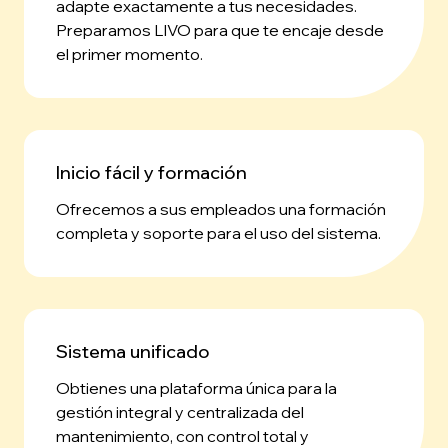
adapte exactamente a tus necesidades.
Preparamos LIVO para que te encaje desde
el primer momento.
Inicio fácil y formación
Ofrecemos a sus empleados una formación
completa y soporte para el uso del sistema.
Sistema unificado
Obtienes una plataforma única para la
gestión integral y centralizada del
mantenimiento, con control total y