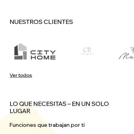
NUESTROS CLIENTES
Ver todos
LO QUE NECESITAS – EN UN SOLO
LUGAR
Funciones que trabajan por ti