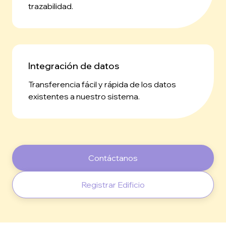
trazabilidad.
Integración de datos
Transferencia fácil y rápida de los datos
existentes a nuestro sistema.
Contáctanos
Registrar Edificio