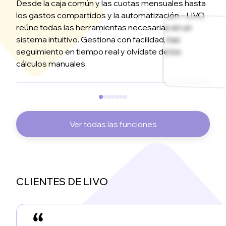
Desde la caja común y las cuotas mensuales hasta
los gastos compartidos y la automatización – LIVO
reúne todas las herramientas necesarias en un
sistema intuitivo. Gestiona con facilidad, haz
seguimiento en tiempo real y olvídate de los
cálculos manuales.
Ver todas las funciones
CLIENTES DE LIVO