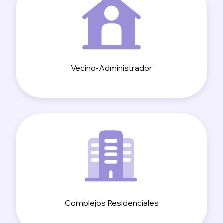
Vecino-Administrador
Complejos Residenciales