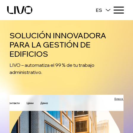
ES
SOLUCIÓN INNOVADORA
PARA LA GESTIÓN DE
EDIFICIOS
LIVO – automatiza el 99 % de tu trabajo
administrativo.