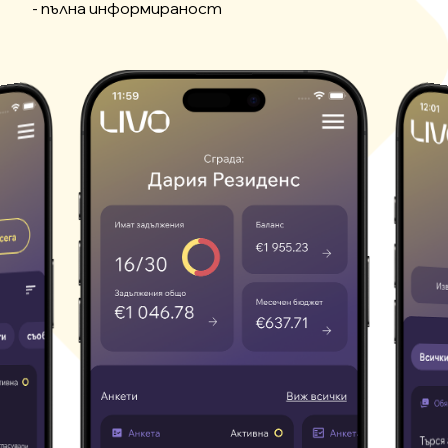
- пълна информираност