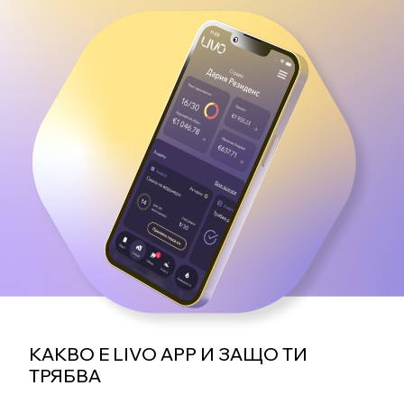
КАКВО Е LIVO APP И ЗАЩО ТИ
ТРЯБВА