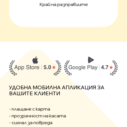
Край на разправиите
УДОБНА МОБИЛНА АПЛИКАЦИЯ ЗА
ВАШИТЕ КЛИЕНТИ
- плащане с карта
- прозрачност на касата
- сигнал за повреда