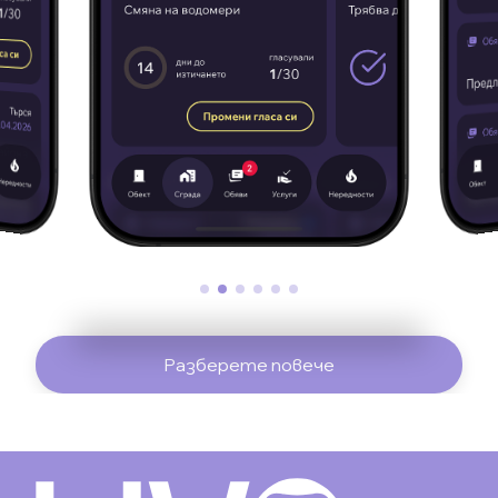
Разберете повече