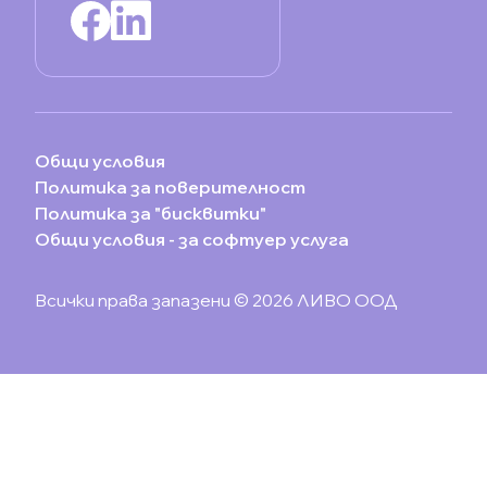
Общи условия
Политика за поверителност
Политика за "бисквитки"
Общи условия - за софтуер услуга
Всички права запазени © 2026 ЛИВО ООД