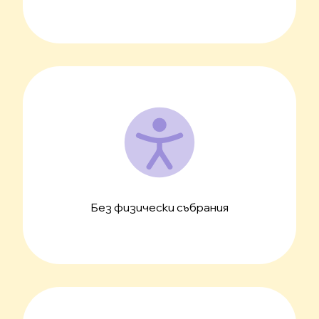
Без физически събрания