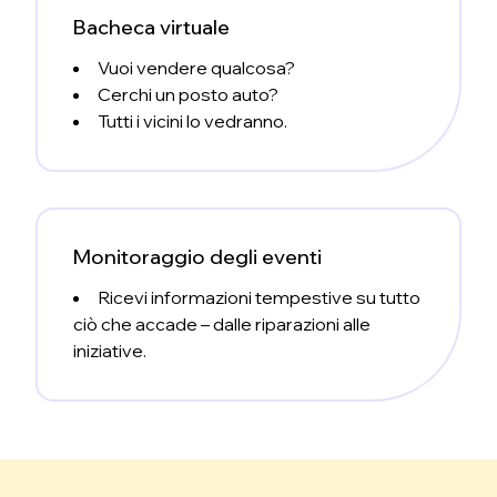
Bacheca virtuale
Vuoi vendere qualcosa?
Cerchi un posto auto?
Tutti i vicini lo vedranno.
Monitoraggio degli eventi
Ricevi informazioni tempestive su tutto
ciò che accade – dalle riparazioni alle
iniziative.