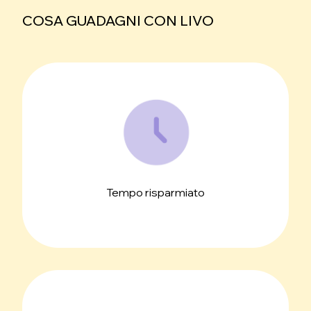
COSA GUADAGNI CON LIVO
Tempo risparmiato