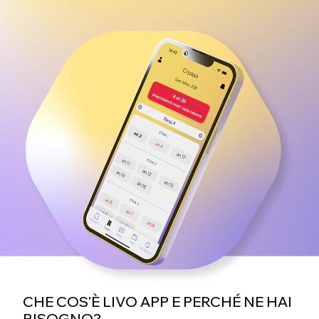
CHE COS'È LIVO APP E PERCHÉ NE HAI
BISOGNO?