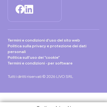
Termini e condizioni d'uso del sito web
Politica sulla privacy e protezione dei dati
personali
Politica sull'uso dei "cookie"
Termini e condizioni - per software
Tutti i diritti riservati © 2026 LIVO SRL