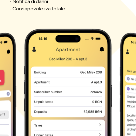
- Notifica di danni
- Consapevolezza totale