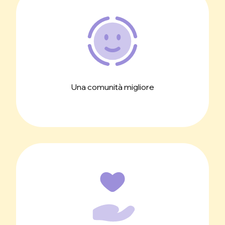
Una comunità migliore