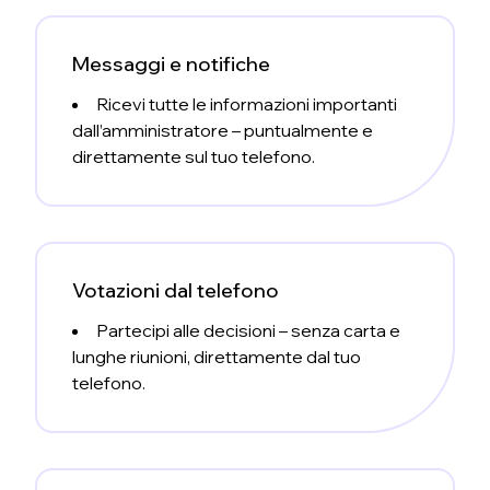
Messaggi e notifiche
Ricevi tutte le informazioni importanti
dall’amministratore – puntualmente e
direttamente sul tuo telefono.
Votazioni dal telefono
Partecipi alle decisioni – senza carta e
lunghe riunioni, direttamente dal tuo
telefono.