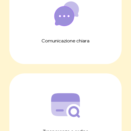
Comunicazione chiara