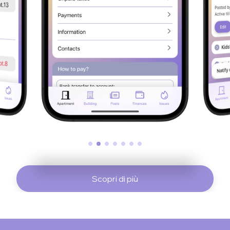
Scopri di più