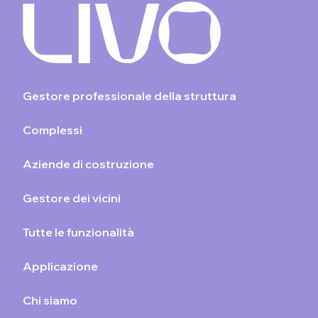
Gestore professionale della struttura
Complessi
Aziende di costruzione
Gestore dei vicini
Tutte le funzionalità
Applicazione
Chi siamo