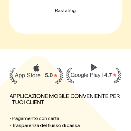
Basta litigi
APPLICAZIONE MOBILE CONVENIENTE PER
I TUOI CLIENTI
- Pagamento con carta
- Trasparenza del flusso di cassa