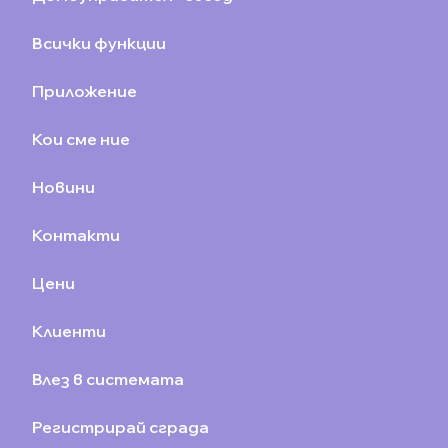
Всички функции
Приложение
Кои сме ние
Новини
Контакти
Цени
Клиенти
Влез в системата
Регистрирай сграда