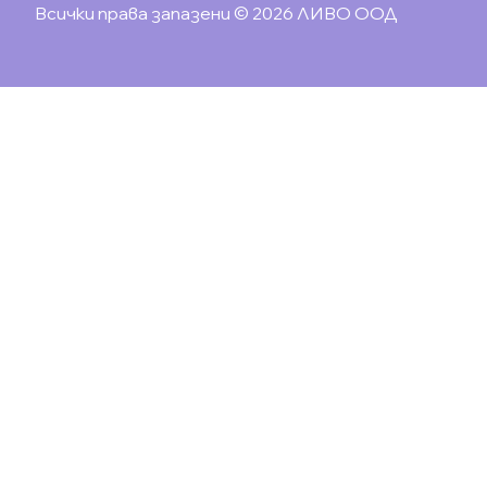
Всички права запазени © 2026 ЛИВО ООД