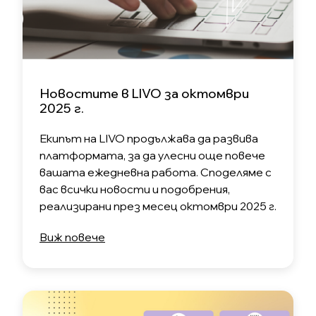
Новостите в LIVO за октомври
2025 г.
Екипът на LIVO продължава да развива
платформата, за да улесни още повече
вашата ежедневна работа. Споделяме с
вас всички новости и подобрения,
реализирани през месец октомври 2025 г.
Виж повече