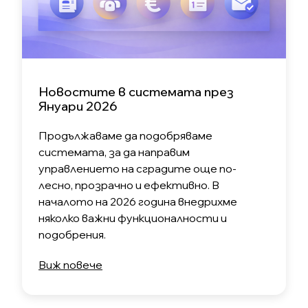
Новостите в системата през
Януари 2026
Продължаваме да подобряваме
системата, за да направим
управлението на сградите още по-
лесно, прозрачно и ефективно. В
началото на 2026 година внедрихме
няколко важни функционалности и
подобрения.
Виж повече