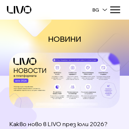
BG
НОВИНИ
Какво ново в LIVO през юли 2026?